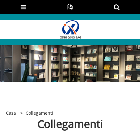
Casa
>
Collegamenti
Collegamenti